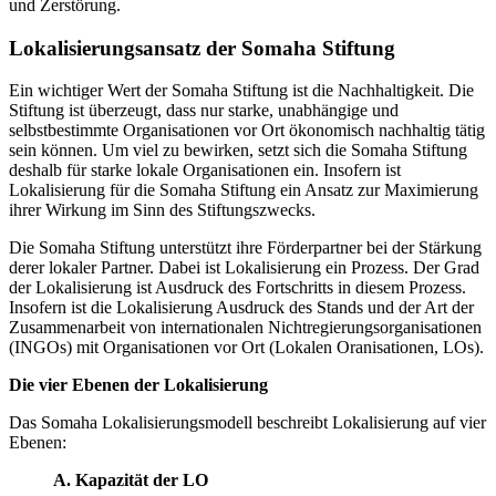
und Zerstörung.
Lokalisierungsansatz der Somaha Stiftung
Ein wichtiger Wert der Somaha Stiftung ist die Nachhaltigkeit. Die
Stiftung ist überzeugt, dass nur starke, unabhängige und
selbstbestimmte Organisationen vor Ort ökonomisch nachhaltig tätig
sein können. Um viel zu bewirken, setzt sich die Somaha Stiftung
deshalb für starke lokale Organisationen ein. Insofern ist
Lokalisierung für die Somaha Stiftung ein Ansatz zur Maximierung
ihrer Wirkung im Sinn des Stiftungszwecks.
Die Somaha Stiftung unterstützt ihre Förderpartner bei der Stärkung
derer lokaler Partner. Dabei ist Lokalisierung ein Prozess. Der Grad
der Lokalisierung ist Ausdruck des Fortschritts in diesem Prozess.
Insofern ist die Lokalisierung Ausdruck des Stands und der Art der
Zusammenarbeit von internationalen Nichtregierungsorganisationen
(INGOs) mit Organisationen vor Ort (Lokalen Oranisationen, LOs).
Die vier Ebenen der Lokalisierung
Das Somaha Lokalisierungsmodell beschreibt Lokalisierung auf vier
Ebenen:
A. Kapazität der LO