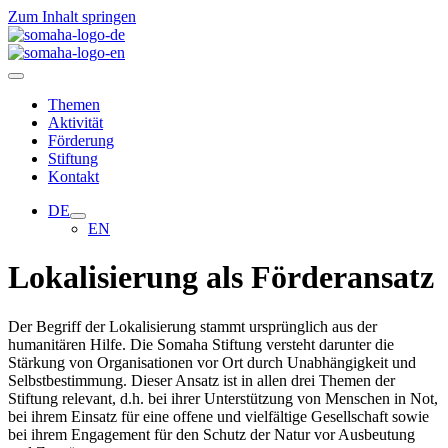
Zum Inhalt springen
Themen
Aktivität
Förderung
Stiftung
Kontakt
DE
EN
Lokalisierung als Förderansatz
Der Begriff der Lokalisierung stammt ursprünglich aus der
humanitären Hilfe. Die Somaha Stiftung versteht darunter die
Stärkung von Organisationen vor Ort durch Unabhängigkeit und
Selbstbestimmung. Dieser Ansatz ist in allen drei Themen der
Stiftung relevant, d.h. bei ihrer Unterstützung von Menschen in Not,
bei ihrem Einsatz für eine offene und vielfältige Gesellschaft sowie
bei ihrem Engagement für den Schutz der Natur vor Ausbeutung