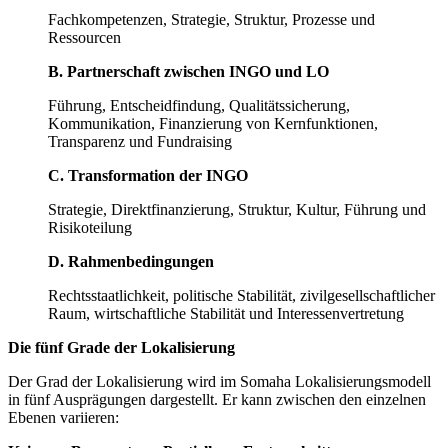
Fachkompetenzen, Strategie, Struktur, Prozesse und
Ressourcen
B. Partnerschaft zwischen INGO und LO
Führung, Entscheidfindung, Qualitätssicherung,
Kommunikation, Finanzierung von Kernfunktionen,
Transparenz und Fundraising
C. Transformation der INGO
Strategie, Direktfinanzierung, Struktur, Kultur, Führung und
Risikoteilung
D. Rahmenbedingungen
Rechtsstaatlichkeit, politische Stabilität, zivilgesellschaftlicher
Raum, wirtschaftliche Stabilität und Interessenvertretung
Die fünf Grade der Lokalisierung
Der Grad der Lokalisierung wird im Somaha Lokalisierungsmodell
in fünf Ausprägungen dargestellt. Er kann zwischen den einzelnen
Ebenen variieren: