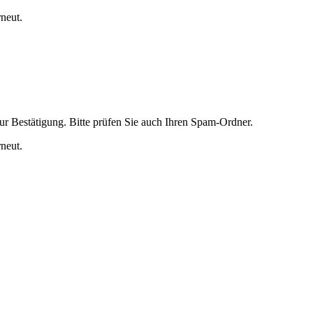
rneut.
ur Bestätigung. Bitte prüfen Sie auch Ihren Spam-Ordner.
rneut.