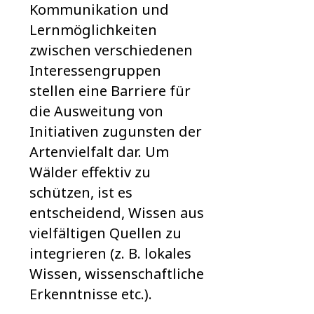
Kommunikation und
Lernmöglich­keiten
zwischen verschiedenen
Interessengruppen
stellen eine Barriere für
die Ausweitung von
Initiativen zugunsten der
Artenvielfalt dar. Um
Wälder effektiv zu
schützen, ist es
entscheidend, Wissen aus
vielfältigen Quellen zu
integrieren (z. B. lokales
Wissen, wissenschaftliche
Erkenntnisse etc.).