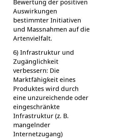
Bewertung der positiven
Auswirkungen
bestimmter Initiativen
und Massnahmen auf die
Artenvielfalt.
6) Infrastruktur und
Zugänglichkeit
verbessern: Die
Marktfähigkeit eines
Produktes wird durch
eine unzureichende oder
eingeschränkte
Infrastruktur (z. B.
mangelnder
Internetzugang)