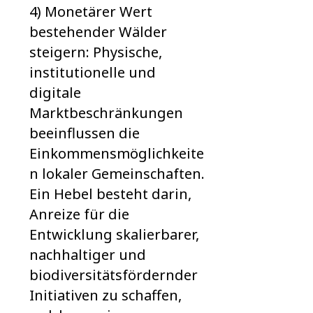
4) Monetärer Wert
bestehender Wälder
steigern: Physische,
institutionelle und
digitale
Marktbeschränkungen
beeinflussen die
Einkommensmöglichkeite
n lokaler Gemeinschaften.
Ein Hebel besteht darin,
Anreize für die
Entwicklung skalierbarer,
nachhaltiger und
biodiversitätsfördernder
Initiativen zu schaffen,