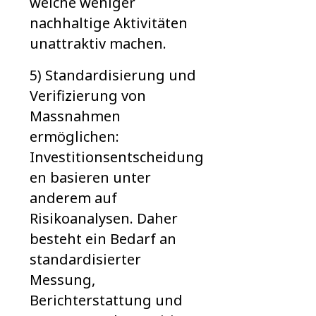
welche weniger
nachhaltige Aktivitäten
unattraktiv machen.
5) Standardisierung und
Verifizierung von
Massnahmen
ermöglichen:
Investitionsentscheidung
en basieren unter
anderem auf
Risikoanalysen. Daher
besteht ein Bedarf an
standardisierter
Messung,
Berichterstattung und