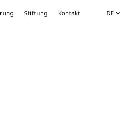
erung
Stiftung
Kontakt
DE