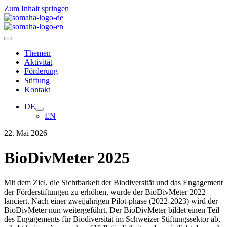
Zum Inhalt springen
Themen
Aktivität
Förderung
Stiftung
Kontakt
DE
EN
22. Mai 2026
BioDivMeter 2025
Mit dem Ziel, die Sichtbarkeit der Biodiversität und das Engagement
der Förderstiftungen zu erhöhen, wurde der BioDivMeter 2022
lanciert. Nach einer zweijährigen Pilot-phase (2022-2023) wird der
BioDivMeter nun weitergeführt. Der BioDivMeter bildet einen Teil
des Engagements für Biodiversität im Schweizer Stiftungssektor ab,