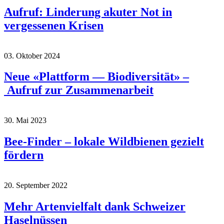
Aufruf: Linderung akuter Not in
vergessenen Krisen
03. Oktober 2024
Neue «Plattform — Biodiversität» –
Aufruf zur Zusammenarbeit
30. Mai 2023
Bee-Finder – lokale Wildbienen gezielt
fördern
20. September 2022
Mehr Artenvielfalt dank Schweizer
Haselnüssen