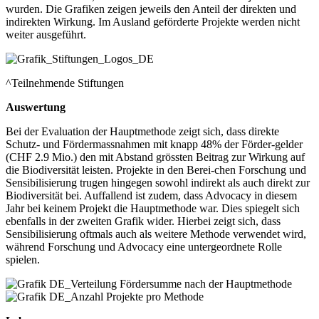
wurden. Die Grafiken zeigen jeweils den Anteil der direkten und
indirekten Wirkung. Im Ausland geförderte Projekte werden nicht
weiter ausgeführt.
^Teilnehmende Stiftungen
Auswertung
Bei der Evaluation der Hauptmethode zeigt sich, dass direkte
Schutz- und Fördermassnahmen mit knapp 48% der Förder-gelder
(CHF 2.9 Mio.) den mit Abstand grössten Beitrag zur Wirkung auf
die Biodiversität leisten. Projekte in den Berei-chen Forschung und
Sensibilisierung trugen hingegen sowohl indirekt als auch direkt zur
Biodiversität bei. Auffallend ist zudem, dass Advocacy in diesem
Jahr bei keinem Projekt die Hauptmethode war. Dies spiegelt sich
ebenfalls in der zweiten Grafik wider. Hierbei zeigt sich, dass
Sensibilisierung oftmals auch als weitere Methode verwendet wird,
während Forschung und Advocacy eine untergeordnete Rolle
spielen.