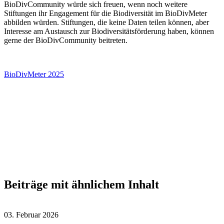
BioDivCommunity würde sich freuen, wenn noch weitere
Stiftungen ihr Engagement für die Biodiversität im BioDivMeter
abbilden würden. Stiftungen, die keine Daten teilen können, aber
Interesse am Austausch zur Biodiversitätsförderung haben, können
gerne der BioDivCommunity beitreten.
BioDivMeter 2025
Beiträge mit ähnlichem Inhalt
03. Februar 2026