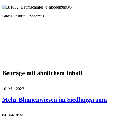
Bild: ©
Institut
Apodemus
Beiträge mit ähnlichem Inhalt
10. Mai 2022
Mehr Blumenwiesen im Siedlungsraum
04. Juli 2024