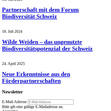
Partnerschaft mit dem Forum
Biodiversität Schweiz
18. Juli 2024
Wilde Weiden – das ungenutzte
Biodiversitätspotenzial der Schweiz
24. April 2025
Neue Erkenntnisse aus den
Förderpartnerschaften
Newsletter
E-Mail-Adresse
Bitte gib eine gültige E-Mailadresse an.