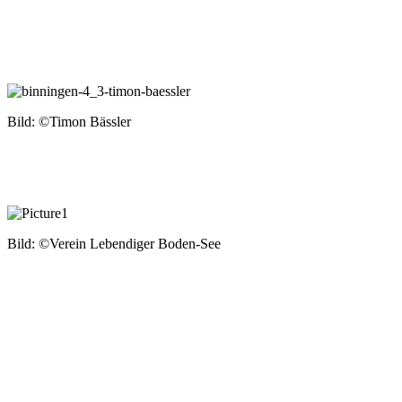
Bild: ©
Timon
Bässler
Bild: ©
Verein Lebendiger Boden-See