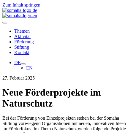
Zum Inhalt springen
Themen
Aktivität
Förderung
Stiftung
Kontakt
DE
EN
27. Februar 2025
Neue Förderprojekte im
Naturschutz
Bei der Förderung von Einzelprojekten stehen bei der
Somaha
Stiftung vorwiegend
Organisationen mit neuen, innovativen Ideen
im Förderfokus. Im Thema Naturschutz werden folgende Projekte