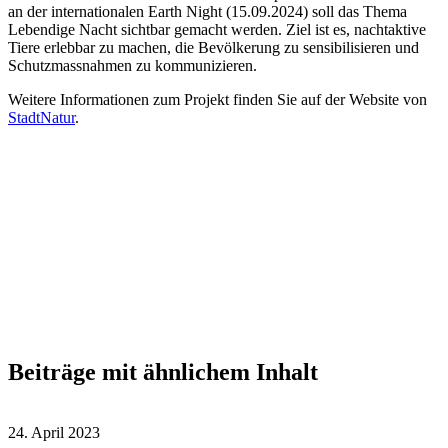
an der internationalen Earth Night (15.09.2024) soll das Thema
Lebendige Nacht sichtbar gemacht werden. Ziel ist es, nachtaktive
Tiere erlebbar zu machen, die Bevölkerung zu sensibilisieren und
Schutzmassnahmen zu kommunizieren.
Weitere Informationen zum Projekt finden Sie auf der Website von
StadtNatur
.
Beiträge mit ähnlichem Inhalt
24. April 2023