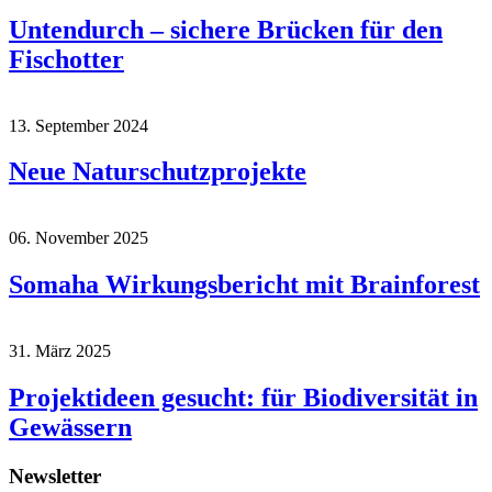
Untendurch – sichere Brücken für den
Fischotter
13. September 2024
Neue Naturschutzprojekte
06. November 2025
Somaha Wirkungsbericht mit Brainforest
31. März 2025
Projektideen gesucht: für Biodiversität in
Gewässern
Newsletter