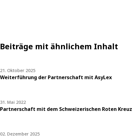
Beiträge mit ähnlichem Inhalt
21. Oktober 2025
Weiterführung der Partnerschaft mit AsyLex
31. Mai 2022
Partnerschaft mit dem Schweizerischen Roten Kreuz
02. Dezember 2025