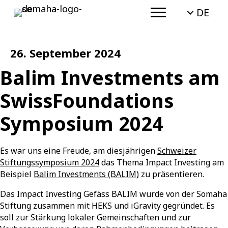
DE
26. September 2024
Balim Investments am
SwissFoundations
Symposium 2024
Es war uns eine Freude, am diesjährigen
Schweizer
Stiftungssymposium 2024
das Thema Impact Investing am
Beispiel
Balim Investments (BALIM)
zu präsentieren.
Das Impact Investing Gefäss BALIM wurde von der Somaha
Stiftung zusammen mit HEKS und iGravity gegründet. Es
soll zur Stärkung lokaler Gemeinschaften und zur