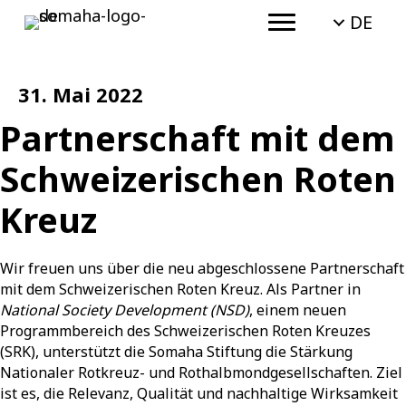
DE
31. Mai 2022
Partnerschaft mit dem
Schweizerischen Roten
Kreuz
Wir freuen uns über die neu abgeschlossene Partnerschaft
mit dem Schweizerischen Roten Kreuz. Als Partner in
National Society Development (NSD)
, einem neuen
Programmbereich des Schweizerischen Roten Kreuzes
(SRK), unterstützt die Somaha Stiftung die Stärkung
Nationaler Rotkreuz- und Rothalbmondgesellschaften. Ziel
ist es, die Relevanz, Qualität und nachhaltige Wirksamkeit