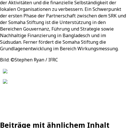
der Aktivitäten und die finanzielle Selbständigkeit der
lokalen Organisationen zu verbessern. Ein Schwerpunkt
der ersten Phase der Partnerschaft zwischen dem SRK und
der Somaha Stiftung ist die Unterstützung in den
Bereichen Gouvernanz, Führung und Strategie sowie
Nachhaltige Finanzierung in Bangladesch und im
Südsudan. Ferner fördert die Somaha Stiftung die
Grundlagenentwicklung im Bereich Wirkungsmessung.
Bild: ©Stephen Ryan / IFRC
Beiträge mit ähnlichem Inhalt