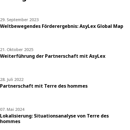
29. September 2023
Weltbewegendes Förderergebnis: AsyLex Global Map
21. Oktober 2025
Weiterführung der Partnerschaft mit AsyLex
28. Juli 2022
Partnerschaft mit Terre des hommes
07. Mai 2024
Lokalisierung: Situationsanalyse von Terre des
hommes