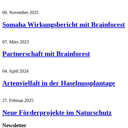
06. November 2025
Somaha Wirkungsbericht mit Brainforest
07. März 2023
Partnerschaft mit Brainforest
04. April 2024
Artenvielfalt in der Haselnussplantage
27. Februar 2025
Neue Förderprojekte im Naturschutz
Newsletter