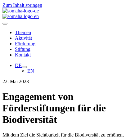
Zum Inhalt springen
Themen
Aktivität
Förderung
Stiftung
Kontakt
DE
EN
22. Mai 2023
Engagement von
Förderstiftungen für die
Biodiversität
Mit dem Ziel die Sichtbarkeit für die Biodiversität zu erhöhen,