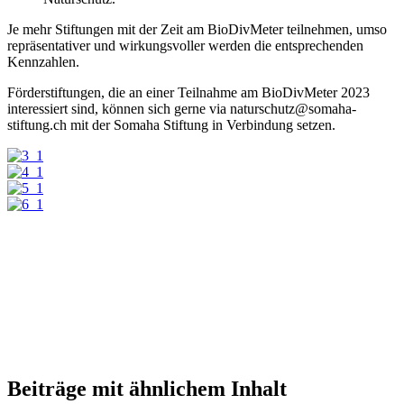
Je mehr Stiftungen mit der Zeit am BioDivMeter teilnehmen, umso
repräsentativer und wirkungsvoller werden die entsprechenden
Kennzahlen.
Förderstiftungen, die an einer Teilnahme am BioDivMeter 2023
interessiert sind, können sich gerne via naturschutz@somaha-
stiftung.ch mit der Somaha Stiftung in Verbindung setzen.
Beiträge mit ähnlichem Inhalt