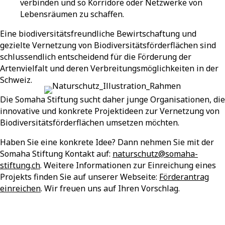
verbinden und so Korridore oder Netzwerke von
Lebensräumen zu schaffen.
Eine biodiversitätsfreundliche Bewirtschaftung und
gezielte Vernetzung von Biodiversitätsförderflächen sind
schlussendlich entscheidend für die Förderung der
Artenvielfalt und deren Verbreitungsmöglichkeiten in der
Schweiz.
Die Somaha Stiftung sucht daher junge Organisationen, die
innovative und konkrete Projektideen zur Vernetzung von
Biodiversitätsförderflächen umsetzen möchten.
Haben Sie eine konkrete Idee? Dann nehmen Sie mit der
Somaha Stiftung Kontakt auf:
naturschutz@somaha-
stiftung.ch
. Weitere Informationen zur Einreichung eines
Projekts finden Sie auf unserer Webseite:
Förderantrag
einreichen
.
Wir freuen uns auf Ihren Vorschlag.