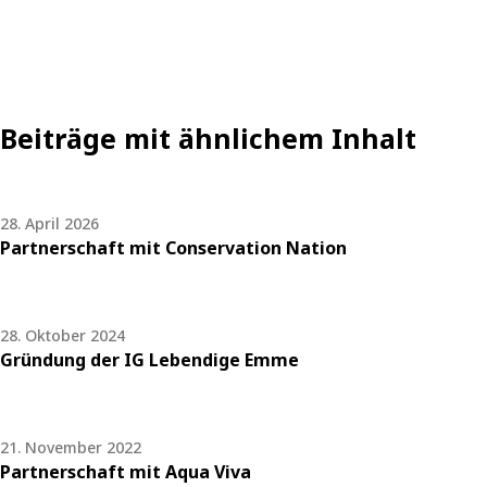
Beiträge mit ähnlichem Inhalt
28. April 2026
Partnerschaft mit Conservation Nation
28. Oktober 2024
Gründung der IG Lebendige Emme
21. November 2022
Partnerschaft mit Aqua Viva