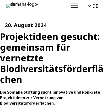
DE
20. August 2024
Projektideen gesucht:
gemeinsam für
vernetzte
Biodiversitätsförderflä
chen
Die Somaha Stiftung sucht innovative und konkrete
Projektideen zur Vernetzung von
Biodiversitätsförderflächen.