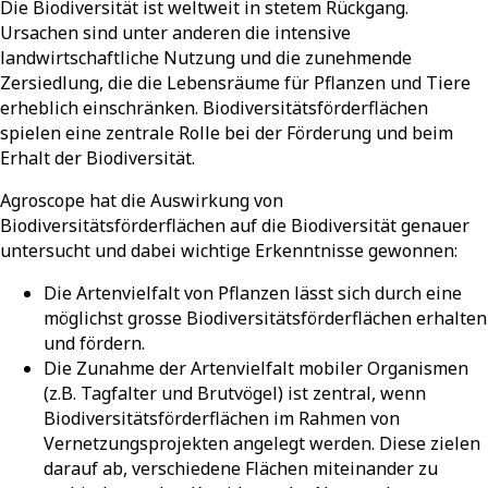
Die Biodiversität ist weltweit in stetem Rückgang.
Ursachen sind unter anderen die intensive
landwirtschaftliche Nutzung und die zunehmende
Zersiedlung, die die Lebensräume für Pflanzen und Tiere
erheblich einschränken. Biodiversitätsförderflächen
spielen eine zentrale Rolle bei der Förderung und beim
Erhalt der Biodiversität.
Agroscope hat die Auswirkung von
Biodiversitätsförderflächen auf die Biodiversität genauer
untersucht und dabei wichtige Erkenntnisse gewonnen:
Die Artenvielfalt von Pflanzen lässt sich durch eine
möglichst grosse Biodiversitätsförderflächen erhalten
und fördern.
Die Zunahme der Artenvielfalt mobiler Organismen
(z.B. Tagfalter und Brutvögel) ist zentral, wenn
Biodiversitätsförderflächen im Rahmen von
Vernetzungsprojekten angelegt werden. Diese zielen
darauf ab, verschiedene Flächen miteinander zu