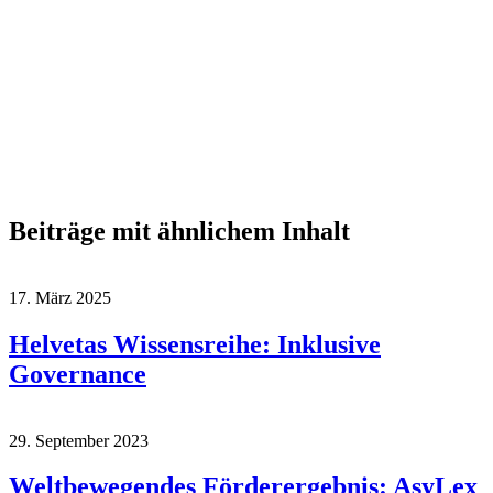
Beiträge mit ähnlichem Inhalt
17. März 2025
Helvetas Wissensreihe: Inklusive
Governance
29. September 2023
Weltbewegendes Förderergebnis: AsyLex