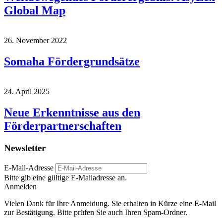
Global Map
26. November 2022
Somaha Fördergrundsätze
24. April 2025
Neue Erkenntnisse aus den
Förderpartnerschaften
Newsletter
E-Mail-Adresse
Bitte gib eine gültige E-Mailadresse an.
Anmelden
Vielen Dank für Ihre Anmeldung. Sie erhalten in Kürze eine E-Mail
zur Bestätigung. Bitte prüfen Sie auch Ihren Spam-Ordner.