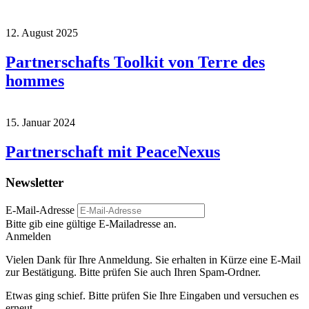
12. August 2025
Partnerschafts Toolkit von Terre des
hommes
15. Januar 2024
Partnerschaft mit PeaceNexus
Newsletter
E-Mail-Adresse
Bitte gib eine gültige E-Mailadresse an.
Anmelden
Vielen Dank für Ihre Anmeldung. Sie erhalten in Kürze eine E-Mail
zur Bestätigung. Bitte prüfen Sie auch Ihren Spam-Ordner.
Etwas ging schief. Bitte prüfen Sie Ihre Eingaben und versuchen es
erneut.