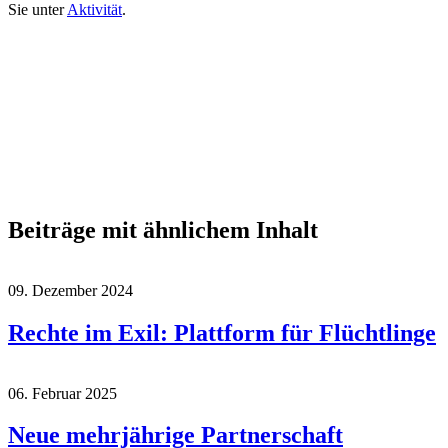
Sie unter
Aktivität
.
Beiträge mit ähnlichem Inhalt
09. Dezember 2024
Rechte im Exil: Plattform für Flüchtlinge
06. Februar 2025
Neue mehrjährige Partnerschaft