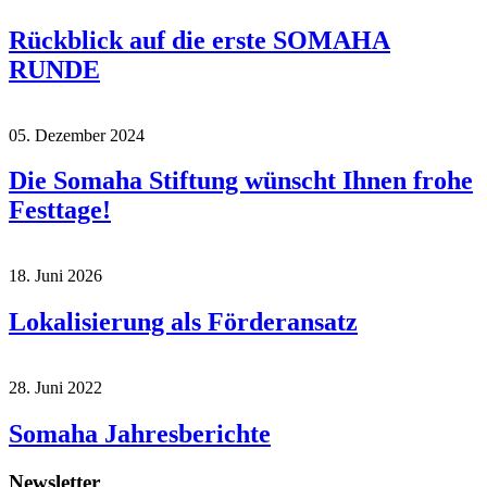
Rückblick auf die erste SOMAHA
RUNDE
05. Dezember 2024
Die Somaha Stiftung wünscht Ihnen frohe
Festtage!
18. Juni 2026
Lokalisierung als Förderansatz
28. Juni 2022
Somaha Jahresberichte
Newsletter