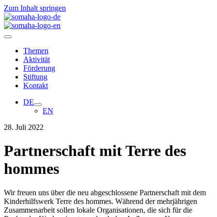
Zum Inhalt springen
Themen
Aktivität
Förderung
Stiftung
Kontakt
DE
EN
28. Juli 2022
Partnerschaft mit Terre des
hommes
Wir freuen uns über die neu abgeschlossene Partnerschaft mit dem
Kinderhilfswerk Terre des hommes. Während der mehrjährigen
Zusammenarbeit sollen lokale Organisationen, die sich für die