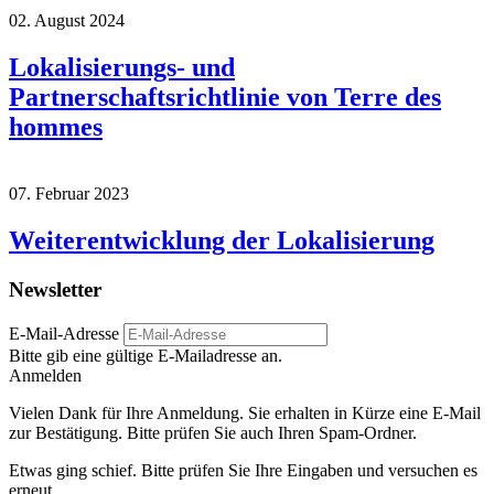
02. August 2024
Lokalisierungs- und
Partnerschaftsrichtlinie von Terre des
hommes
07. Februar 2023
Weiterentwicklung der Lokalisierung
Newsletter
E-Mail-Adresse
Bitte gib eine gültige E-Mailadresse an.
Anmelden
Vielen Dank für Ihre Anmeldung. Sie erhalten in Kürze eine E-Mail
zur Bestätigung. Bitte prüfen Sie auch Ihren Spam-Ordner.
Etwas ging schief. Bitte prüfen Sie Ihre Eingaben und versuchen es
erneut.