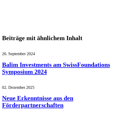
Beiträge mit ähnlichem Inhalt
26. September 2024
Balim Investments am SwissFoundations
Symposium 2024
02. Dezember 2025
Neue Erkenntnisse aus den
Förderpartnerschaften