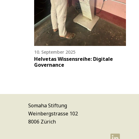
10. September 2025
Helvetas Wissensreihe: Digitale
Governance
Somaha Stiftung
Weinbergstrasse 102
8006 Zürich