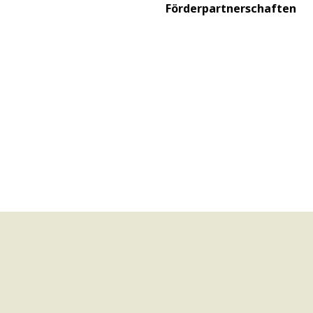
Förderpartnerschaften