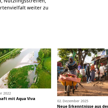
 Nützlingsstreifen,
rtenvielfalt weiter zu
r 2022
haft mit Aqua Viva
02. Dezember 2025
Neue Erkenntnisse aus de