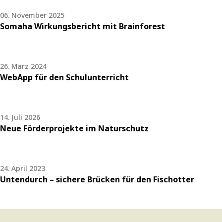
06. November 2025
Somaha Wirkungsbericht mit Brainforest
26. März 2024
WebApp für den Schulunterricht
14. Juli 2026
Neue Förderprojekte im Naturschutz
24. April 2023
Untendurch – sichere Brücken für den Fischotter