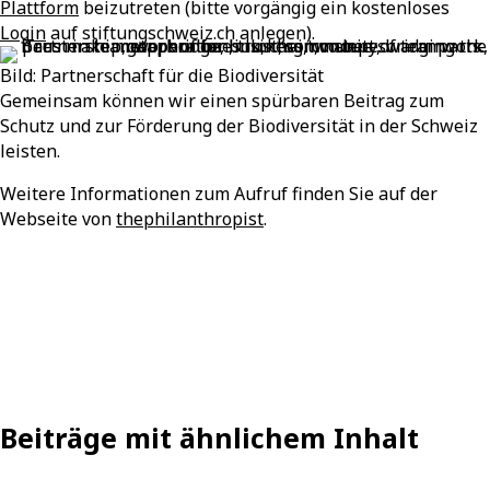
Plattform
beizutreten (bitte vorgängig ein kostenloses
Login
auf stiftungschweiz.ch anlegen).
Bild: Partnerschaft für die Biodiversität
Gemeinsam können wir einen spürbaren Beitrag zum
Schutz und zur Förderung der Biodiversität in der Schweiz
leisten.
Weitere Informationen zum Aufruf finden Sie auf der
Webseite von
thephilanthropist
.
Beiträge mit ähnlichem Inhalt