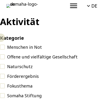
DE
Aktivität
Kategorie
Menschen in Not
Offene und vielfältige Gesellschaft
Naturschutz
Förderergebnis
Fokusthema
Somaha Stiftung