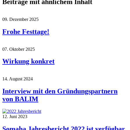
Beiträge mit ähnlichem Inhalt
09. Dezember 2025
Frohe Festtage!
07. Oktober 2025
Wirkung konkret
14. August 2024
Interview mit den Gründungspartnern
von BALIM
12. Juni 2023
Somaha Jahresbericht 2022 ist verfügbar