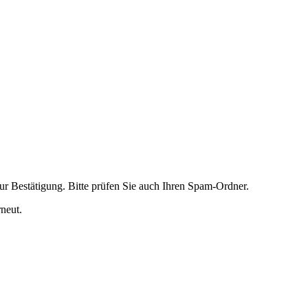
ur Bestätigung. Bitte prüfen Sie auch Ihren Spam-Ordner.
rneut.