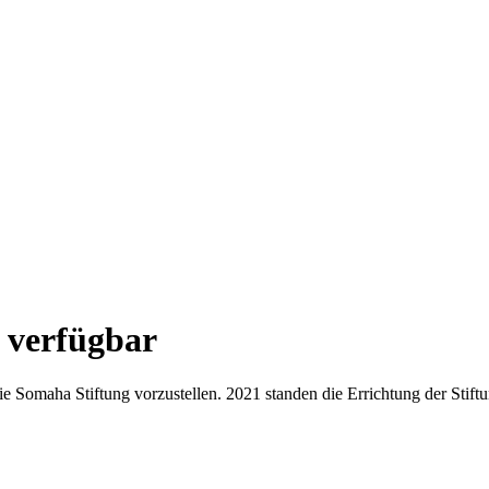
t verfügbar
ie Somaha Stiftung vorzustellen. 2021 standen die Errichtung der Stif