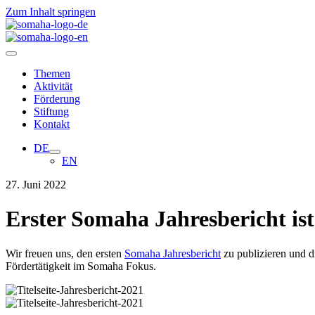
Zum Inhalt springen
Themen
Aktivität
Förderung
Stiftung
Kontakt
DE
EN
27. Juni 2022
Erster Somaha Jahresbericht is
Wir freuen uns, den ersten
Somaha Jahresbericht
zu publizieren und d
Fördertätigkeit im Somaha Fokus.