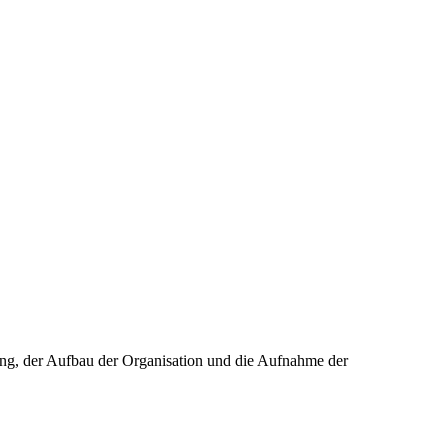
tung, der Aufbau der Organisation und die Aufnahme der