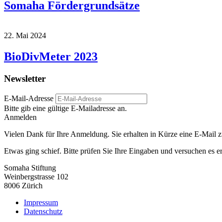
Somaha Fördergrundsätze
22. Mai 2024
BioDivMeter 2023
Newsletter
E-Mail-Adresse
Bitte gib eine gültige E-Mailadresse an.
Anmelden
Vielen Dank für Ihre Anmeldung. Sie erhalten in Kürze eine E-Mail z
Etwas ging schief. Bitte prüfen Sie Ihre Eingaben und versuchen es e
Somaha Stiftung
Weinbergstrasse 102
8006 Zürich
Impressum
Datenschutz