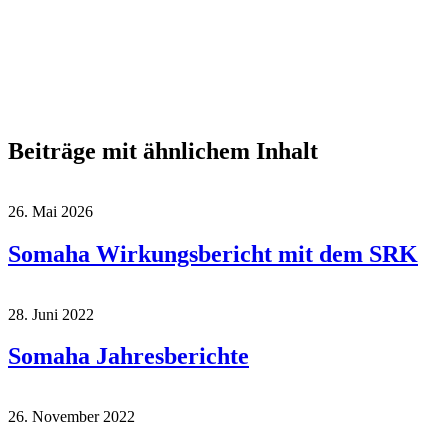
Beiträge mit ähnlichem Inhalt
26. Mai 2026
Somaha Wirkungsbericht mit dem SRK
28. Juni 2022
Somaha Jahresberichte
26. November 2022