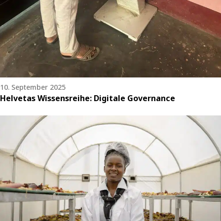
10. September 2025
Helvetas Wissensreihe: Digitale Governance