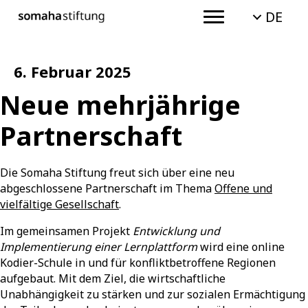
DE
6. Februar 2025
Neue mehrjährige
Partnerschaft
Die Somaha Stiftung freut sich über eine neu
abgeschlossene Partnerschaft im Thema
Offene und
vielfältige Gesellschaft
.
Im gemeinsamen Projekt
Entwicklung und
Implementierung einer Lernplattform
wird eine online
Kodier-Schule in und für konfliktbetroffene Regionen
aufgebaut. Mit dem Ziel, die wirtschaftliche
Unabhängigkeit zu stärken und zur sozialen Ermächtigung