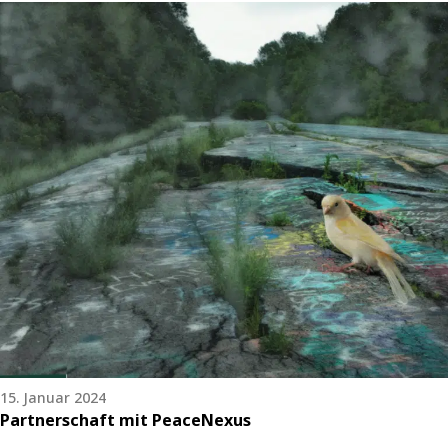
15. Januar 2024
Partnerschaft mit PeaceNexus