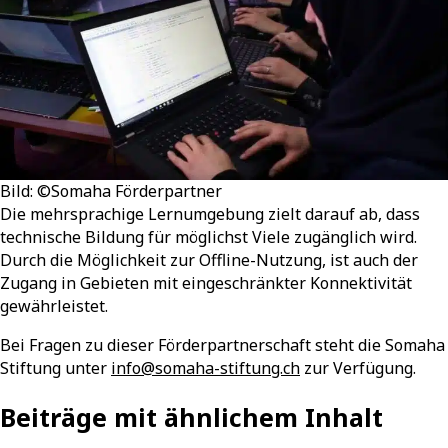
Bild
:
©
Somaha Förderpartner
Die mehrsprachige Lernumgebung zielt darauf ab, dass
technische Bildung für möglichst Viele zugänglich wird.
Durch die Möglichkeit zur Offline-Nutzung, ist auch der
Zugang in Gebieten mit eingeschränkter Konnektivität
gewährleistet.
Bei Fragen zu dieser Förderpartnerschaft steht die Somaha
Stiftung unter
info@somaha-stiftung.ch
zur Verfügung.
Beiträge mit ähnlichem Inhalt