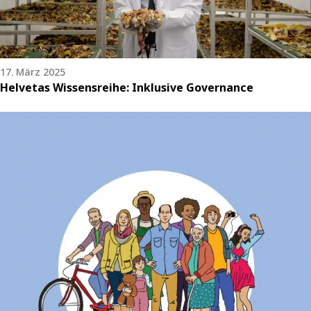
17. März 2025
Helvetas Wissensreihe: Inklusive Governance