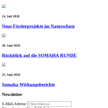
14. Juli 2026
Neue Förderprojekte im Naturschutz
30. Juni 2026
Rückblick auf die SOMAHA RUNDE
25. Juni 2026
Somaha Wirkungsberichte
Newsletter
E-Mail-Adresse