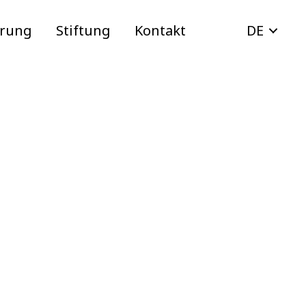
erung
Stiftung
Kontakt
DE