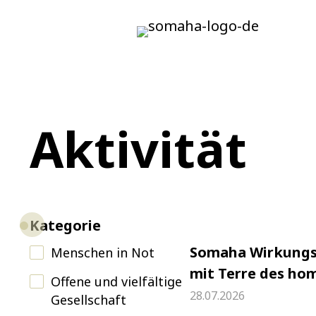
Aktivität
Kategorie
Somaha Wirkungs
Menschen in Not
mit Terre des h
Offene und vielfältige
28.07.2026
Gesellschaft