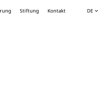
erung
Stiftung
Kontakt
DE