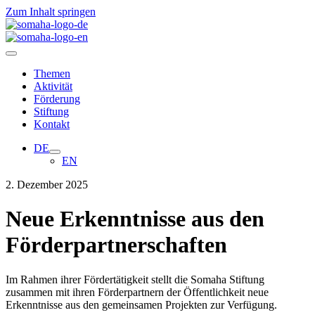
Zum Inhalt springen
Themen
Aktivität
Förderung
Stiftung
Kontakt
DE
EN
2. Dezember 2025
Neue Erkenntnisse aus den
Förderpartnerschaften
Im Rahmen ihrer Fördertätigkeit stellt die
Somaha
Stiftung
zusammen mit ihren Förderpartnern der Öffentlichkeit neue
Erkenntnisse aus den gemeinsamen Projekten zur Verfügung.