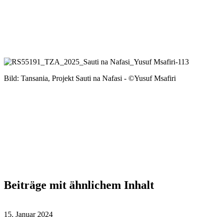
Bild:
Tansania, Projekt
Sauti
na
Nafasi
-
©
Yusuf
Msafiri
Beiträge mit ähnlichem Inhalt
15. Januar 2024