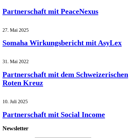
Partnerschaft mit PeaceNexus
27. Mai 2025
Somaha Wirkungsbericht mit AsyLex
31. Mai 2022
Partnerschaft mit dem Schweizerischen
Roten Kreuz
10. Juli 2025
Partnerschaft mit Social Income
Newsletter